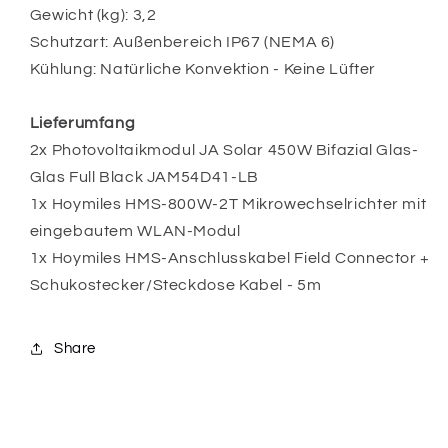
Gewicht (kg): 3,2
Schutzart: Außenbereich IP67 (NEMA 6)
Kühlung: Natürliche Konvektion - Keine Lüfter
Lieferumfang
2x Photovoltaikmodul JA Solar 450W Bifazial Glas-
Glas Full Black JAM54D41-LB
1x Hoymiles HMS-800W-2T Mikrowechselrichter mit
eingebautem WLAN-Modul
1x Hoymiles HMS-Anschlusskabel Field Connector +
Schukostecker/Steckdose Kabel - 5m
Share